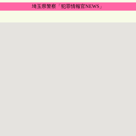
埼玉県警察「犯罪情報官NEWS」