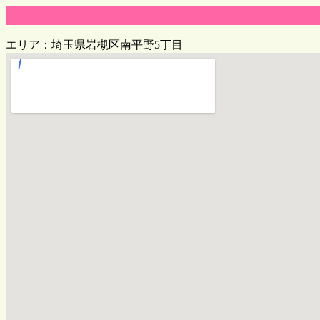
エリア：埼玉県岩槻区南平野5丁目